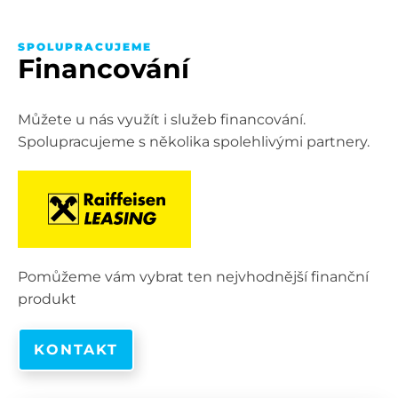
SPOLUPRACUJEME
Financování
Můžete u nás využít i služeb financování.
Spolupracujeme s několika spolehlivými partnery.
Pomůžeme vám vybrat ten nejvhodnější finanční
produkt
KONTAKT