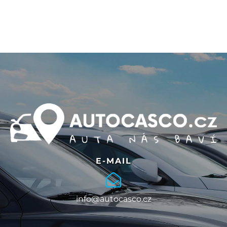
E-MAIL
info@autocasco.cz