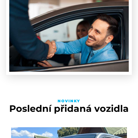
NOVINKY
Poslední přidaná vozidla