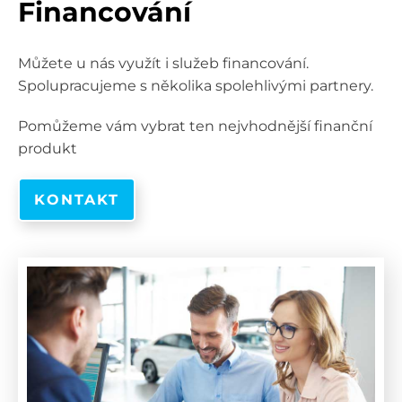
Financování
Můžete u nás využít i služeb financování.
Spolupracujeme s několika spolehlivými partnery.
Pomůžeme vám vybrat ten nejvhodnější finanční
produkt
KONTAKT