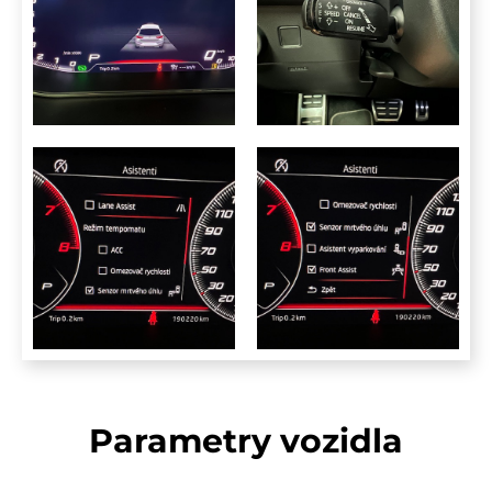
Parametry vozidla